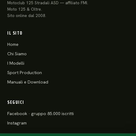
Motoclub 125 Stradali ASD — affiliato FMI.
Moto 125 & Oltre.
Sito online dal 2008.
IL SITO
Home
Chi Siamo
I Modelli
Sport Production
Manuali e Download
SEGUICI
Facebook · gruppo 85.000 iscritti
Instagram