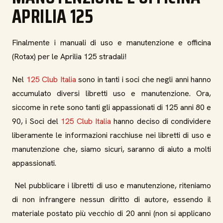
APRILIA 125
Finalmente i manuali di uso e manutenzione e officina
(Rotax) per le Aprilia 125 stradali!
Nel
125 Club Italia
sono in tanti i soci che negli anni hanno
accumulato diversi libretti uso e manutenzione. Ora,
siccome in rete sono tanti gli appassionati di 125 anni 80 e
90, i Soci del
125 Club Italia
hanno deciso di condividere
liberamente le informazioni racchiuse nei libretti di uso e
manutenzione che, siamo sicuri, saranno di aiuto a molti
appassionati.
Nel pubblicare i libretti di uso e manutenzione, riteniamo
di non infrangere nessun diritto di autore, essendo il
materiale postato più vecchio di 20 anni (non si applicano